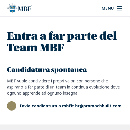
MENU
Entra a far parte del
Team MBF
Candidatura spontanea
MBF vuole condividere i propri valori con persone che
aspirano a far parte di un team in continua evoluzione dove
ognuno apprende ed ognuno insegna.
Invia candidatura a mbfit.hr@promachbuilt.com