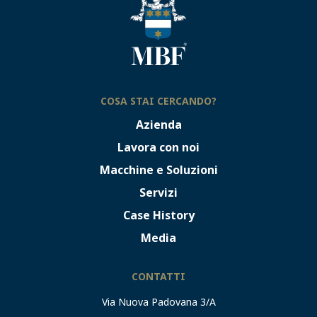
COSA STAI CERCANDO?
Azienda
Lavora con noi
Macchine e Soluzioni
Servizi
Case History
Media
CONTATTI
Via Nuova Padovana 3/A