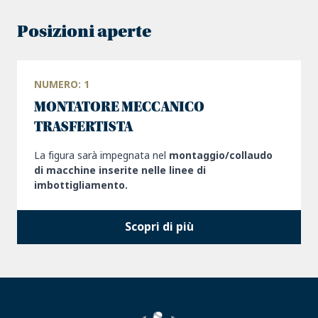
Posizioni aperte
NUMERO: 1
MONTATORE MECCANICO
TRASFERTISTA
La figura sarà impegnata nel
montaggio/collaudo
di macchine inserite nelle linee di
imbottigliamento.
Scopri di più