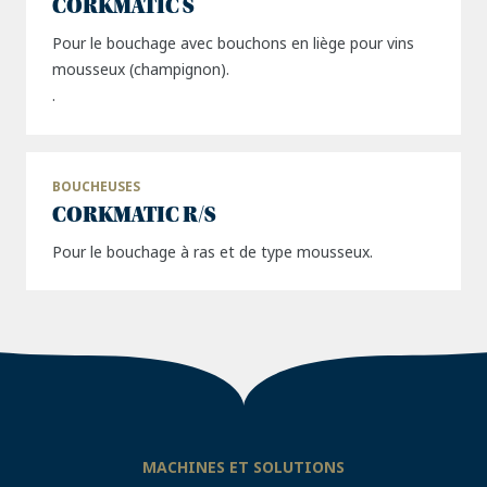
CORKMATIC S
Pour le bouchage avec bouchons en liège pour vins
mousseux (champignon).
.
BOUCHEUSES
CORKMATIC R/S
Pour le bouchage à ras et de type mousseux.
MACHINES ET SOLUTIONS