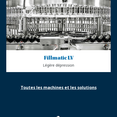
Fillmatic LV
Légère dépression
Toutes les machines et les solutions