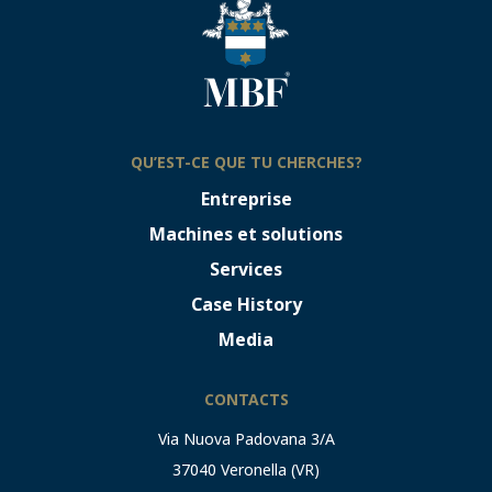
QU’EST-CE QUE TU CHERCHES?
Entreprise
Machines et solutions
Services
Case History
Media
CONTACTS
Via Nuova Padovana 3/A
37040 Veronella (VR)