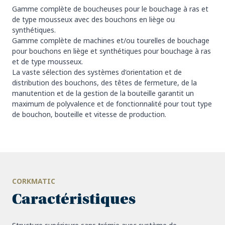
Gamme complète de boucheuses pour le bouchage à ras et
de type mousseux avec des bouchons en liège ou
synthétiques.
Gamme complète de machines et/ou tourelles de bouchage
pour bouchons en liège et synthétiques pour bouchage à ras
et de type mousseux.
La vaste sélection des systèmes d'orientation et de
distribution des bouchons, des têtes de fermeture, de la
manutention et de la gestion de la bouteille garantit un
maximum de polyvalence et de fonctionnalité pour tout type
de bouchon, bouteille et vitesse de production.
CORKMATIC
Caractéristiques