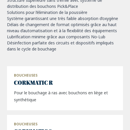
Structure supérieure sans trémie avec système de
distribution des bouchons Pick&Place
Solutions pour l’élimination de la poussière
Système garantissant une très faible absorption d’oxygène
Délais de changement de format optimisés grâce au haut
niveau d’automatisation et à la flexibilité des équipements
Lubrification minime grâce aux composants No-Lub
Désinfection parfaite des circuits et dispositifs impliqués
dans le cycle de bouchage
BOUCHEUSES
CORKMATIC R
Pour le bouchage à ras avec bouchons en liège et
synthétique
BOUCHEUSES