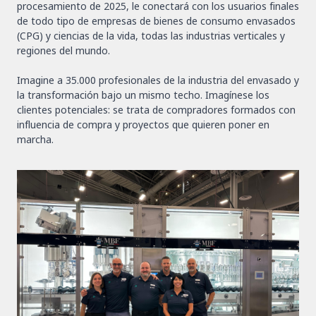
procesamiento de 2025, le conectará con los usuarios finales
de todo tipo de empresas de bienes de consumo envasados
(CPG) y ciencias de la vida, todas las industrias verticales y
regiones del mundo.
Imagine a 35.000 profesionales de la industria del envasado y
la transformación bajo un mismo techo. Imagínese los
clientes potenciales: se trata de compradores formados con
influencia de compra y proyectos que quieren poner en
marcha.