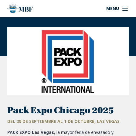
MENU
Pack Expo Chicago 2025
DEL 29 DE SEPTIEMBRE AL 1 DE OCTUBRE, LAS VEGAS
PACK EXPO Las Vegas
, la mayor feria de envasado y